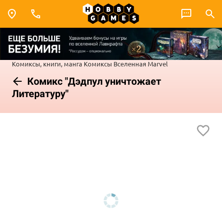
Комиксы, книги, манга
Комиксы
Вселенная Marvel
Комикс "Дэдпул уничтожает
Литературу"