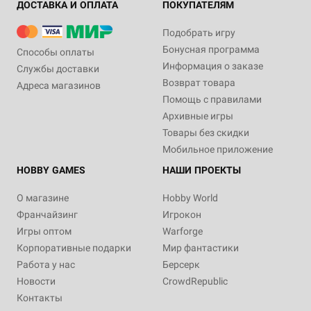
ДОСТАВКА И ОПЛАТА
ПОКУПАТЕЛЯМ
Подобрать игру
Бонусная программа
Способы оплаты
Информация о заказе
Службы доставки
Возврат товара
Адреса магазинов
Помощь с правилами
Архивные игры
Товары без скидки
Мобильное приложение
HOBBY GAMES
НАШИ ПРОЕКТЫ
О магазине
Hobby World
Франчайзинг
Игрокон
Игры оптом
Warforge
Корпоративные подарки
Мир фантастики
Работа у нас
Берсерк
Новости
CrowdRepublic
Контакты