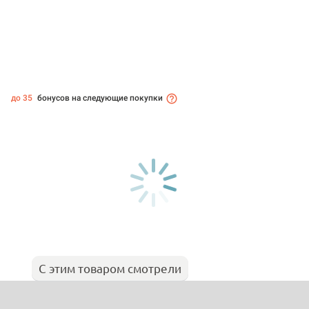
до 35
бонусов на следующие покупки
С этим товаром смотрели