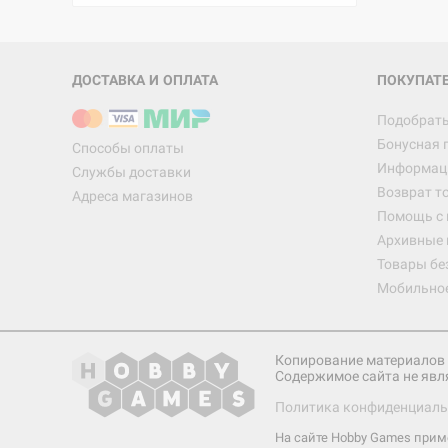
ДОСТАВКА И ОПЛАТА
ПОКУПАТ
Подобрать
Бонусная 
Способы оплаты
Информаци
Службы доставки
Возврат т
Адреса магазинов
Помощь с
Архивные 
Товары бе
Мобильно
Копирование материалов 
Содержимое сайта не явл
Политика конфиденциаль
На сайте Hobby Games при