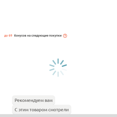
до 69
бонусов на следующие покупки
Рекомендуем вам
С этим товаром смотрели