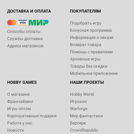
ДОСТАВКА И ОПЛАТА
ПОКУПАТЕЛЯМ
Подобрать игру
Бонусная программа
Способы оплаты
Информация о заказе
Службы доставки
Возврат товара
Адреса магазинов
Помощь с правилами
Архивные игры
Товары без скидки
Мобильное приложение
HOBBY GAMES
НАШИ ПРОЕКТЫ
О магазине
Hobby World
Франчайзинг
Игрокон
Игры оптом
Warforge
Корпоративные подарки
Мир фантастики
Работа у нас
Берсерк
Новости
CrowdRepublic