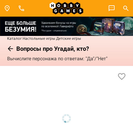
Каталог
Настольные игры
Детские игры
Вопросы про Угадай, кто?
Вычислите персонажа по ответам: "Да"/"Нет"