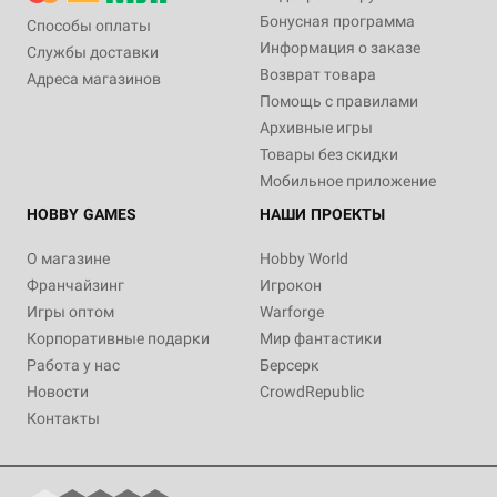
Бонусная программа
Способы оплаты
Информация о заказе
Службы доставки
Возврат товара
Адреса магазинов
Помощь с правилами
Архивные игры
Товары без скидки
Мобильное приложение
HOBBY GAMES
НАШИ ПРОЕКТЫ
О магазине
Hobby World
Франчайзинг
Игрокон
Игры оптом
Warforge
Корпоративные подарки
Мир фантастики
Работа у нас
Берсерк
Новости
CrowdRepublic
Контакты