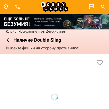
Каталог
Настольные игры
Детские игры
Наличие Double Sling
Выбейте фишки на сторону противника!