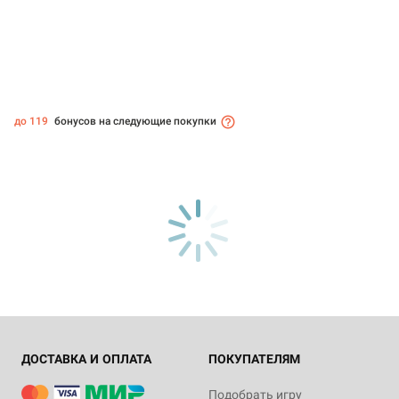
до 119
бонусов на следующие покупки
ДОСТАВКА И ОПЛАТА
ПОКУПАТЕЛЯМ
Подобрать игру