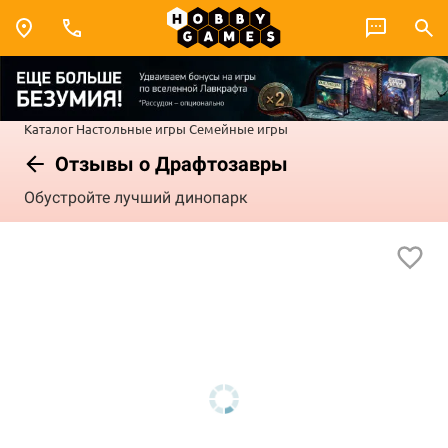
Каталог
Настольные игры
Семейные игры
Отзывы о Драфтозавры
Обустройте лучший динопарк