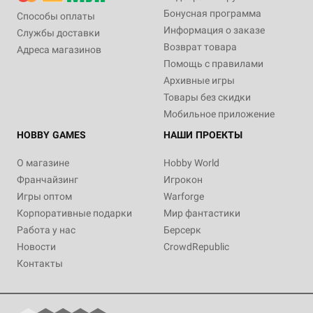
Бонусная программа
Способы оплаты
Информация о заказе
Службы доставки
Возврат товара
Адреса магазинов
Помощь с правилами
Архивные игры
Товары без скидки
Мобильное приложение
HOBBY GAMES
НАШИ ПРОЕКТЫ
О магазине
Hobby World
Франчайзинг
Игрокон
Игры оптом
Warforge
Корпоративные подарки
Мир фантастики
Работа у нас
Берсерк
Новости
CrowdRepublic
Контакты