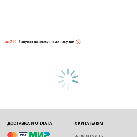
до 219
бонусов на следующие покупки
ДОСТАВКА И ОПЛАТА
ПОКУПАТЕЛЯМ
Подобрать игру