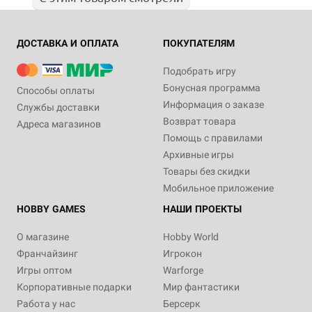
ДОСТАВКА И ОПЛАТА
ПОКУПАТЕЛЯМ
Подобрать игру
Бонусная программа
Способы оплаты
Информация о заказе
Службы доставки
Возврат товара
Адреса магазинов
Помощь с правилами
Архивные игры
Товары без скидки
Мобильное приложение
HOBBY GAMES
НАШИ ПРОЕКТЫ
О магазине
Hobby World
Франчайзинг
Игрокон
Игры оптом
Warforge
Корпоративные подарки
Мир фантастики
Работа у нас
Берсерк