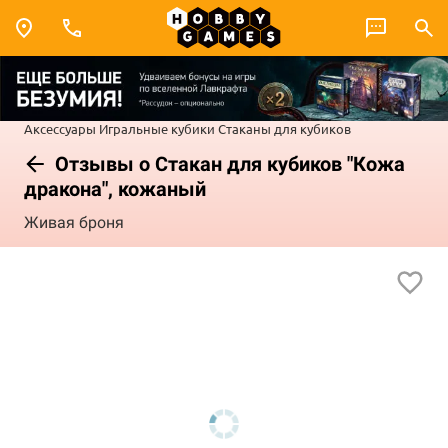
Аксессуары
Игральные кубики
Стаканы для кубиков
Отзывы о Стакан для кубиков "Кожа
дракона", кожаный
Живая броня