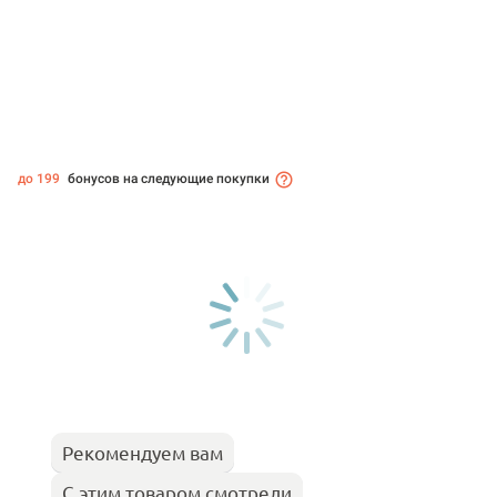
до 199
бонусов на следующие покупки
Рекомендуем вам
С этим товаром смотрели