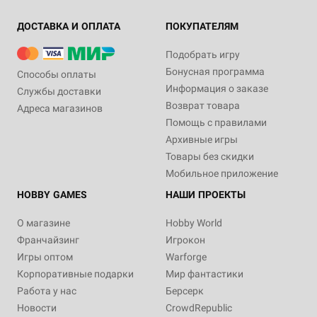
ДОСТАВКА И ОПЛАТА
ПОКУПАТЕЛЯМ
Подобрать игру
Бонусная программа
Способы оплаты
Информация о заказе
Службы доставки
Возврат товара
Адреса магазинов
Помощь с правилами
Архивные игры
Товары без скидки
Мобильное приложение
HOBBY GAMES
НАШИ ПРОЕКТЫ
О магазине
Hobby World
Франчайзинг
Игрокон
Игры оптом
Warforge
Корпоративные подарки
Мир фантастики
Работа у нас
Берсерк
Новости
CrowdRepublic