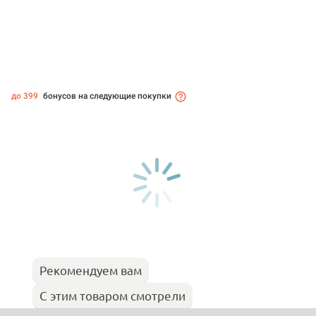
до 399
бонусов на следующие покупки
Рекомендуем вам
С этим товаром смотрели