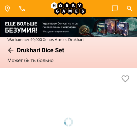
Warhammer 40,000
Xenos Armies
Drukhari
Drukhari Dice Set
Может быть больно