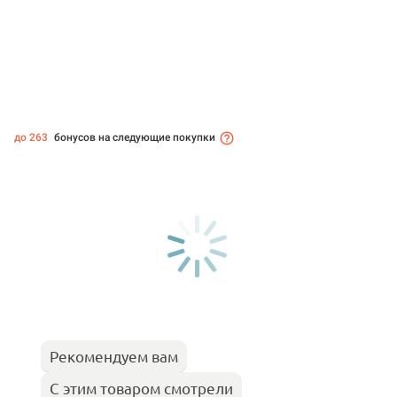
до 263
бонусов на следующие покупки
Рекомендуем вам
С этим товаром смотрели