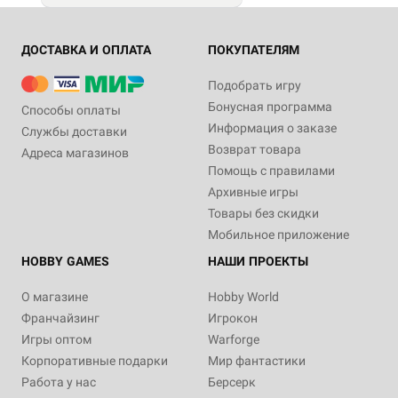
ДОСТАВКА И ОПЛАТА
ПОКУПАТЕЛЯМ
Подобрать игру
Бонусная программа
Способы оплаты
Информация о заказе
Службы доставки
Возврат товара
Адреса магазинов
Помощь с правилами
Архивные игры
Товары без скидки
Мобильное приложение
HOBBY GAMES
НАШИ ПРОЕКТЫ
О магазине
Hobby World
Франчайзинг
Игрокон
Игры оптом
Warforge
Корпоративные подарки
Мир фантастики
Работа у нас
Берсерк