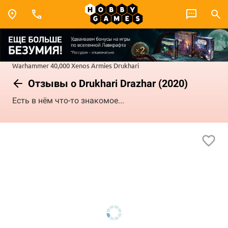
Warhammer 40,000
Xenos Armies
Drukhari
Отзывы о Drukhari Drazhar (2020)
Есть в нём что-то знакомое...