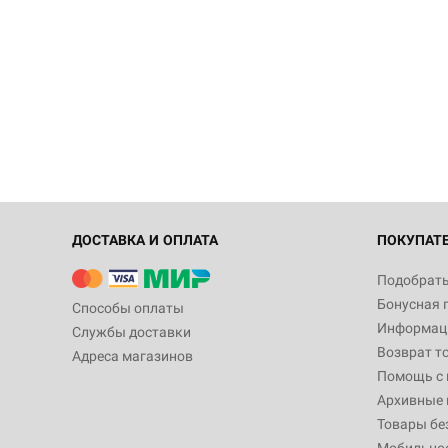
ДОСТАВКА И ОПЛАТА
ПОКУПАТ
Подобрать
Бонусная 
Способы оплаты
Информаци
Службы доставки
Возврат т
Адреса магазинов
Помощь с
Архивные 
Товары бе