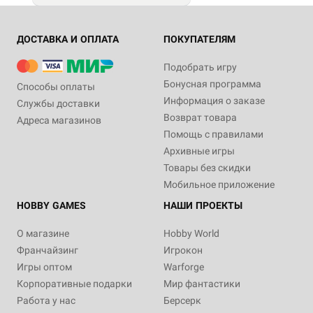
ДОСТАВКА И ОПЛАТА
ПОКУПАТЕЛЯМ
Подобрать игру
Бонусная программа
Способы оплаты
Информация о заказе
Службы доставки
Возврат товара
Адреса магазинов
Помощь с правилами
Архивные игры
Товары без скидки
Мобильное приложение
HOBBY GAMES
НАШИ ПРОЕКТЫ
О магазине
Hobby World
Франчайзинг
Игрокон
Игры оптом
Warforge
Корпоративные подарки
Мир фантастики
Работа у нас
Берсерк