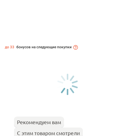
до 33
бонусов на следующие покупки
Рекомендуем вам
С этим товаром смотрели