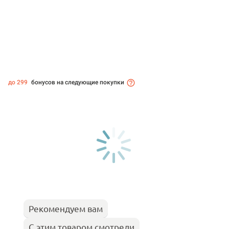
до 299
бонусов на следующие покупки
Рекомендуем вам
С этим товаром смотрели