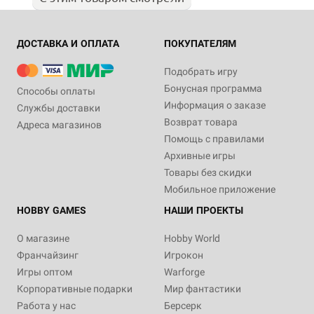
ДОСТАВКА И ОПЛАТА
ПОКУПАТЕЛЯМ
Подобрать игру
Бонусная программа
Способы оплаты
Информация о заказе
Службы доставки
Возврат товара
Адреса магазинов
Помощь с правилами
Архивные игры
Товары без скидки
Мобильное приложение
HOBBY GAMES
НАШИ ПРОЕКТЫ
О магазине
Hobby World
Франчайзинг
Игрокон
Игры оптом
Warforge
Корпоративные подарки
Мир фантастики
Работа у нас
Берсерк