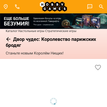
Каталог
Настольные игры
Стратегические игры
Двор чудес: Королевство парижских
бродяг
Станьте новым Королём Нищих!