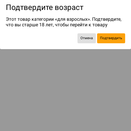
Подтвердите возраст
Этот товар категории «для взрослых». Подтвердите,
что вы старше 18 лет, чтобы перейти к товару
Отмена
Подтвердить
Экономия
447 ₽
С этим товаром смотрели