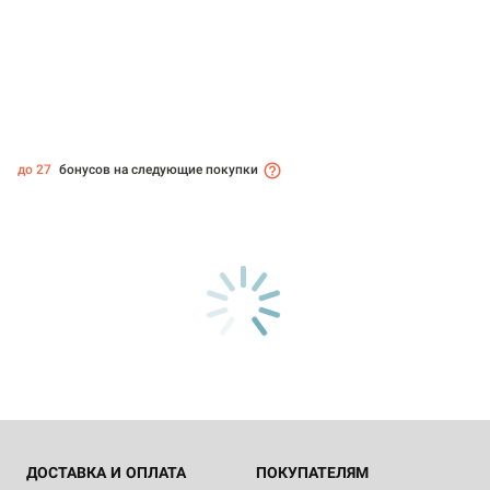
до 27
бонусов на следующие покупки
ДОСТАВКА И ОПЛАТА
ПОКУПАТЕЛЯМ