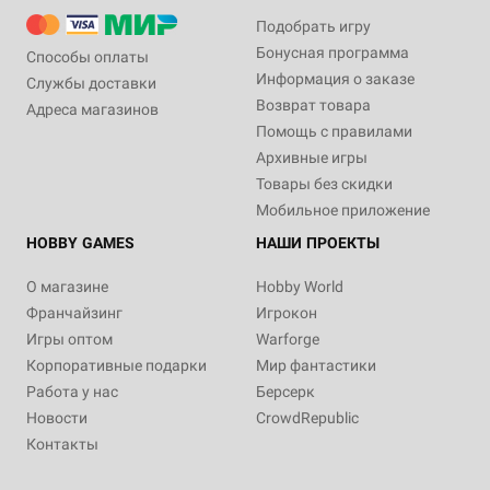
Подобрать игру
Бонусная программа
Способы оплаты
Информация о заказе
Службы доставки
Возврат товара
Адреса магазинов
Помощь с правилами
Архивные игры
Товары без скидки
Мобильное приложение
HOBBY GAMES
НАШИ ПРОЕКТЫ
О магазине
Hobby World
Франчайзинг
Игрокон
Игры оптом
Warforge
Корпоративные подарки
Мир фантастики
Работа у нас
Берсерк
Новости
CrowdRepublic
Контакты