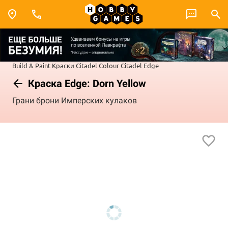
Build & Paint
Краски Citadel Colour
Citadel Edge
Краска Edge: Dorn Yellow
Грани брони Имперских кулаков