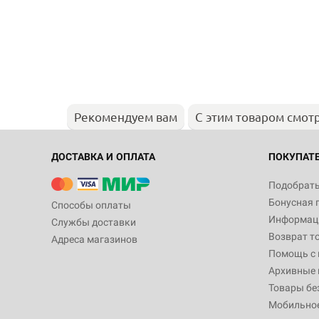
Рекомендуем вам
С этим товаром смот
ДОСТАВКА И ОПЛАТА
ПОКУПАТ
Подобрать
Бонусная 
Способы оплаты
Информаци
Службы доставки
Возврат т
Адреса магазинов
Помощь с
Архивные 
Товары бе
Мобильно