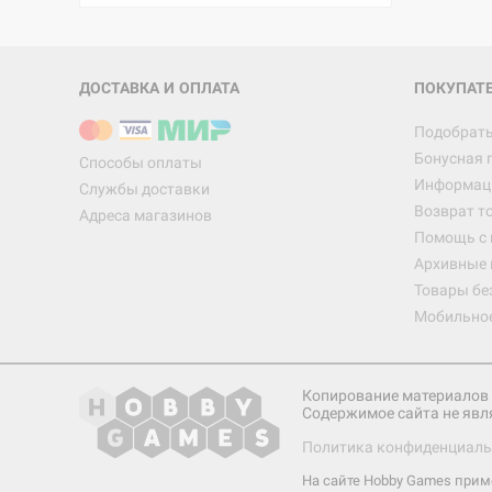
ДОСТАВКА И ОПЛАТА
ПОКУПАТ
Подобрать
Бонусная 
Способы оплаты
Информаци
Службы доставки
Возврат т
Адреса магазинов
Помощь с
Архивные 
Товары бе
Мобильно
Копирование материалов 
Содержимое сайта не явл
Политика конфиденциаль
На сайте Hobby Games при