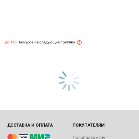
до 145
бонусов на следующие покупки
ДОСТАВКА И ОПЛАТА
ПОКУПАТЕЛЯМ
Подобрать игру