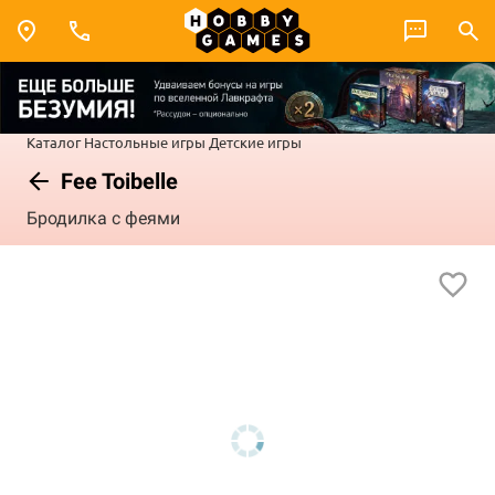
Каталог
Настольные игры
Детские игры
Fee Toibelle
Бродилка с феями