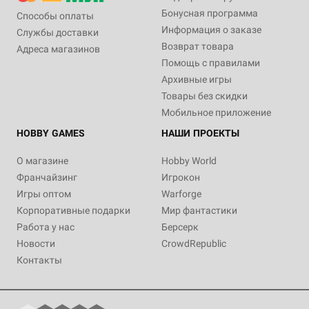
Бонусная программа
Способы оплаты
Информация о заказе
Службы доставки
Возврат товара
Адреса магазинов
Помощь с правилами
Архивные игры
Товары без скидки
Мобильное приложение
HOBBY GAMES
НАШИ ПРОЕКТЫ
О магазине
Hobby World
Франчайзинг
Игрокон
Игры оптом
Warforge
Корпоративные подарки
Мир фантастики
Работа у нас
Берсерк
Новости
CrowdRepublic
Контакты