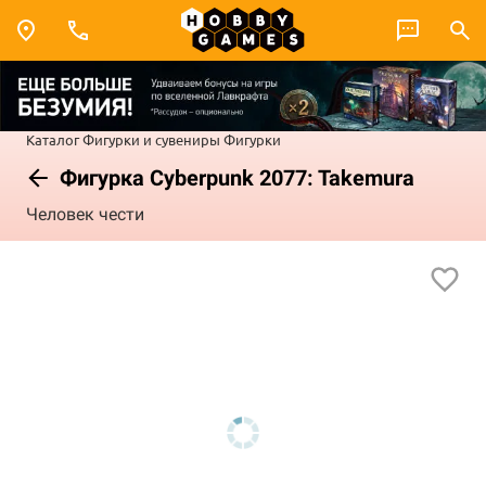
Каталог
Фигурки и сувениры
Фигурки
Фигурка Cyberpunk 2077: Takemura
Человек чести