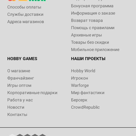
Бонусная программа
Способы оплаты
Информация о заказе
Службы доставки
Возврат товара
Адреса магазинов
Помощь с правилами
Архивные игры
Товары без скидки
Мобильное приложение
HOBBY GAMES
НАШИ ПРОЕКТЫ
О магазине
Hobby World
Франчайзинг
Игрокон
Игры оптом
Warforge
Корпоративные подарки
Мир фантастики
Работа у нас
Берсерк
Новости
CrowdRepublic
Контакты