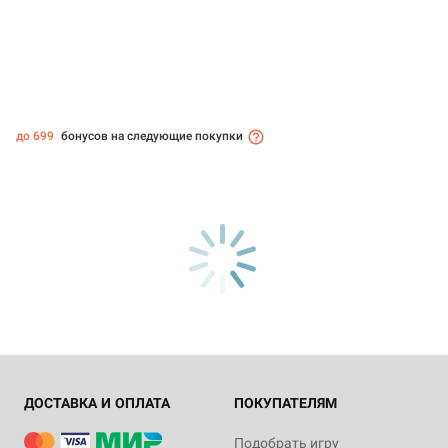
до 699
бонусов на следующие покупки
ДОСТАВКА И ОПЛАТА
ПОКУПАТЕЛЯМ
Подобрать игру