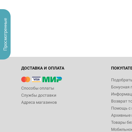
Просмотренные
ДОСТАВКА И ОПЛАТА
ПОКУПАТ
Подобрать
Бонусная 
Способы оплаты
Информаци
Службы доставки
Возврат т
Адреса магазинов
Помощь с
Архивные 
Товары бе
Мобильно