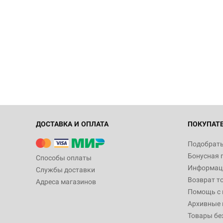
ДОСТАВКА И ОПЛАТА
ПОКУПАТ
Подобрать
Бонусная 
Способы оплаты
Информаци
Службы доставки
Возврат т
Адреса магазинов
Помощь с
Архивные 
Товары бе