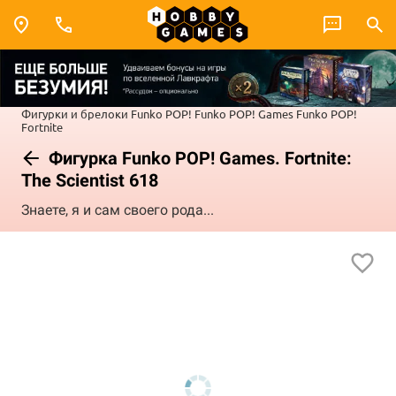
Фигурки и брелоки Funko POP!
Funko POP! Games
Funko POP!
Fortnite
Фигурка Funko POP! Games. Fortnite:
The Scientist 618
Знаете, я и сам своего рода...