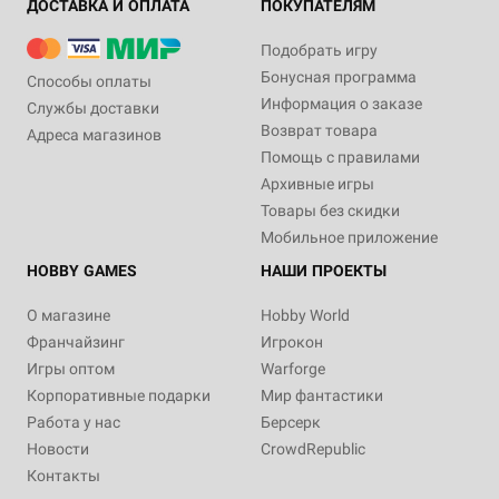
ДОСТАВКА И ОПЛАТА
ПОКУПАТЕЛЯМ
Подобрать игру
Бонусная программа
Способы оплаты
Информация о заказе
Службы доставки
Возврат товара
Адреса магазинов
Помощь с правилами
Архивные игры
Товары без скидки
Мобильное приложение
HOBBY GAMES
НАШИ ПРОЕКТЫ
О магазине
Hobby World
Франчайзинг
Игрокон
Игры оптом
Warforge
Корпоративные подарки
Мир фантастики
Работа у нас
Берсерк
Новости
CrowdRepublic
Контакты