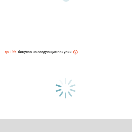
до 199
бонусов на следующие покупки