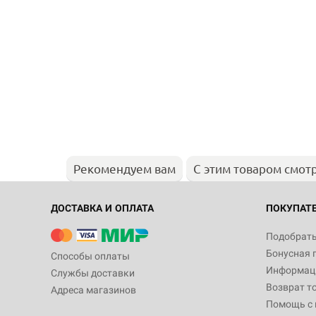
Рекомендуем вам
С этим товаром смот
ДОСТАВКА И ОПЛАТА
ПОКУПАТ
Подобрать
Бонусная 
Способы оплаты
Информаци
Службы доставки
Возврат т
Адреса магазинов
Помощь с