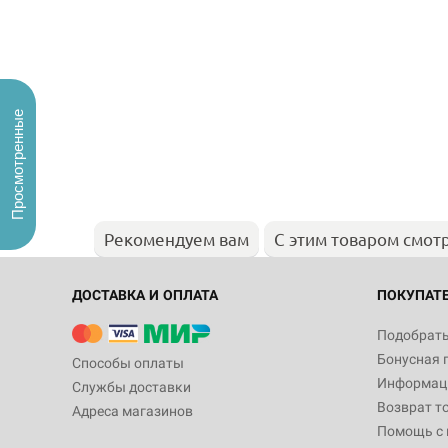
Просмотренные
Рекомендуем вам
С этим товаром смот
ДОСТАВКА И ОПЛАТА
ПОКУПАТ
Подобрать
Бонусная 
Способы оплаты
Информаци
Службы доставки
Возврат т
Адреса магазинов
Помощь с