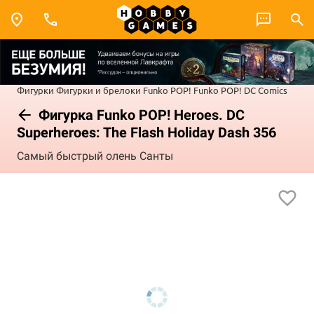
Фигурки
Фигурки и брелоки Funko POP!
Funko POP! DC Comics
Фигурка Funko POP! Heroes. DC
Superheroes: The Flash Holiday Dash 356
Самый быстрый олень Санты