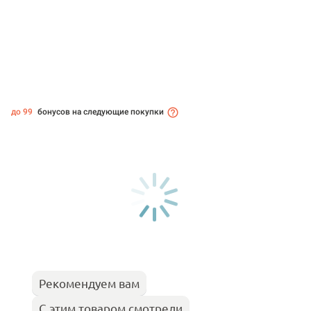
до 99
бонусов на следующие покупки
Рекомендуем вам
С этим товаром смотрели