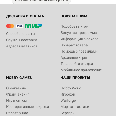
ДОСТАВКА И ОПЛАТА
ПОКУПАТЕЛЯМ
Подобрать игру
Бонусная программа
Способы оплаты
Информация о заказе
Службы доставки
Возврат товара
Адреса магазинов
Помощь с правилами
Архивные игры
Товары без скидки
Мобильное приложение
HOBBY GAMES
НАШИ ПРОЕКТЫ
О магазине
Hobby World
Франчайзинг
Игрокон
Игры оптом
Warforge
Корпоративные подарки
Мир фантастики
Работа у нас
Берсерк