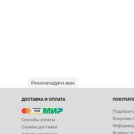
Рекомендуем вам
ДОСТАВКА И ОПЛАТА
ПОКУПАТ
Подобрать
Бонусная 
Способы оплаты
Информаци
Службы доставки
Возврат т