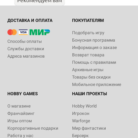
ДОСТАВКА И ОПЛАТА
ПОКУПАТЕЛЯМ
Подобрать игру
Бонусная программа
Способы оплаты
Информация о заказе
Службы доставки
Возврат товара
Адреса магазинов
Помощь с правилами
Архивные игры
Товары без скидки
Мобильное приложение
HOBBY GAMES
НАШИ ПРОЕКТЫ
О магазине
Hobby World
Франчайзинг
Игрокон
Игры оптом
Warforge
Корпоративные подарки
Мир фантастики
Работа у нас
Берсерк