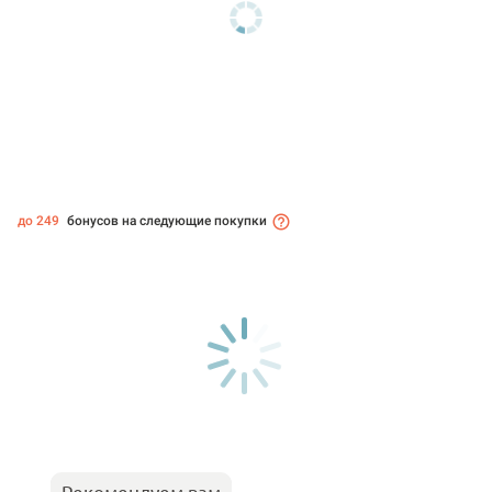
до 249
бонусов на следующие покупки
Рекомендуем вам