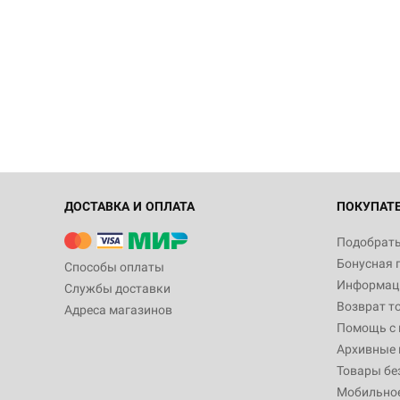
ДОСТАВКА И ОПЛАТА
ПОКУПАТ
Подобрать
Бонусная 
Способы оплаты
Информаци
Службы доставки
Возврат т
Адреса магазинов
Помощь с
Архивные 
Товары бе
Мобильно