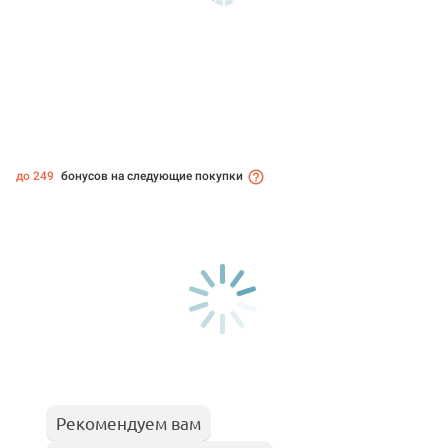
до 249
бонусов на следующие покупки
Рекомендуем вам