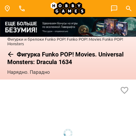
Фигурки и брелоки Funko POP!
Funko POP! Movies
Funko POP!
Monsters
Фигурка Funko POP! Movies. Universal
Monsters: Dracula 1634
Нарядно. Парадно