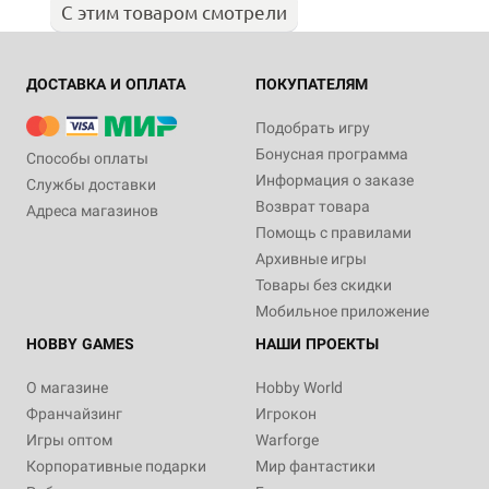
С этим товаром смотрели
ДОСТАВКА И ОПЛАТА
ПОКУПАТЕЛЯМ
Подобрать игру
Бонусная программа
Способы оплаты
Информация о заказе
Службы доставки
Возврат товара
Адреса магазинов
Помощь с правилами
Архивные игры
Товары без скидки
Мобильное приложение
HOBBY GAMES
НАШИ ПРОЕКТЫ
О магазине
Hobby World
Франчайзинг
Игрокон
Игры оптом
Warforge
Корпоративные подарки
Мир фантастики