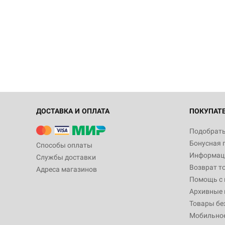
ДОСТАВКА И ОПЛАТА
ПОКУПАТ
Подобрать
Бонусная 
Способы оплаты
Информаци
Службы доставки
Возврат т
Адреса магазинов
Помощь с
Архивные 
Товары бе
Мобильно