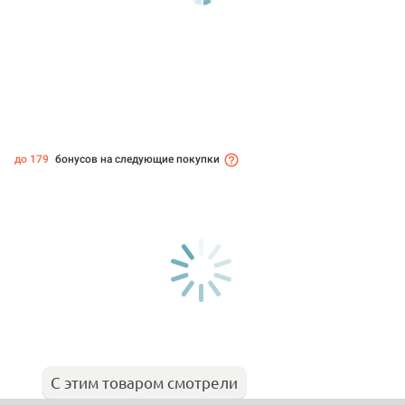
до 179
бонусов на следующие покупки
С этим товаром смотрели