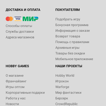
ДОСТАВКА И ОПЛАТА
ПОКУПАТЕЛЯМ
Подобрать игру
Бонусная программа
Способы оплаты
Информация о заказе
Службы доставки
Возврат товара
Адреса магазинов
Помощь с правилами
Архивные игры
Товары без скидки
Мобильное приложение
HOBBY GAMES
НАШИ ПРОЕКТЫ
О магазине
Hobby World
Франчайзинг
Игрокон
Игры оптом
Warforge
Корпоративные подарки
Мир фантастики
Работа у нас
Берсерк
Новости
CrowdRepublic