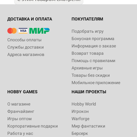
ДОСТАВКА И ОПЛАТА
ПОКУПАТЕЛЯМ
Подобрать игру
Бонусная программа
Способы оплаты
Информация о заказе
Службы доставки
Возврат товара
Адреса магазинов
Помощь с правилами
Архивные игры
Товары без скидки
Мобильное приложение
HOBBY GAMES
НАШИ ПРОЕКТЫ
О магазине
Hobby World
Франчайзинг
Игрокон
Игры оптом
Warforge
Корпоративные подарки
Мир фантастики
Работа у нас
Берсерк