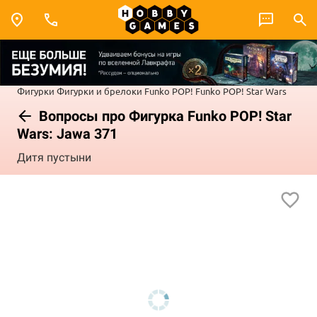
Фигурки
Фигурки и брелоки Funko POP!
Funko POP! Star Wars
Вопросы про Фигурка Funko POP! Star
Wars: Jawa 371
Дитя пустыни