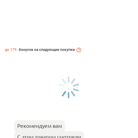
до 179
бонусов на следующие покупки
Рекомендуем вам
С этим товаром смотрели