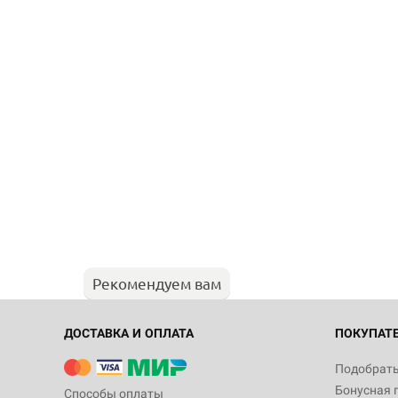
Рекомендуем вам
ДОСТАВКА И ОПЛАТА
ПОКУПАТ
Подобрать
Бонусная 
Способы оплаты