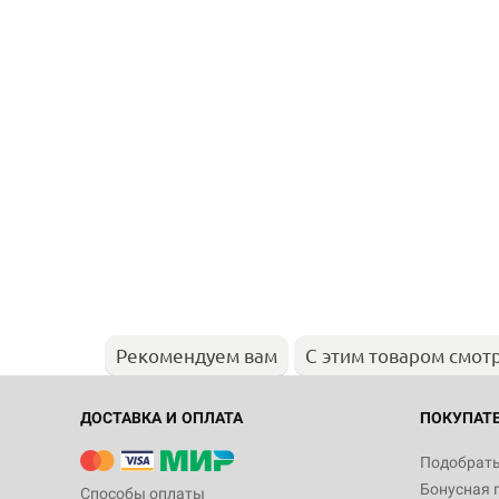
Рекомендуем вам
С этим товаром смот
ДОСТАВКА И ОПЛАТА
ПОКУПАТ
Подобрать
Бонусная 
Способы оплаты