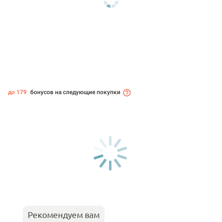
до 179
бонусов на следующие покупки
Рекомендуем вам