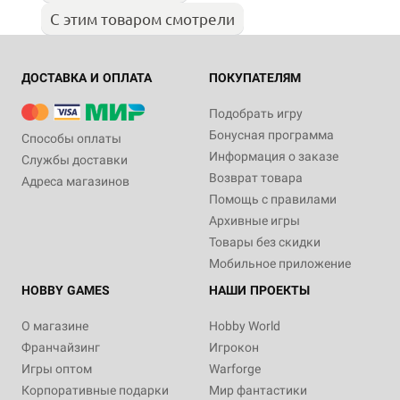
С этим товаром смотрели
ДОСТАВКА И ОПЛАТА
ПОКУПАТЕЛЯМ
Подобрать игру
Бонусная программа
Способы оплаты
Информация о заказе
Службы доставки
Возврат товара
Адреса магазинов
Помощь с правилами
Архивные игры
Товары без скидки
Мобильное приложение
HOBBY GAMES
НАШИ ПРОЕКТЫ
О магазине
Hobby World
Франчайзинг
Игрокон
Игры оптом
Warforge
Корпоративные подарки
Мир фантастики