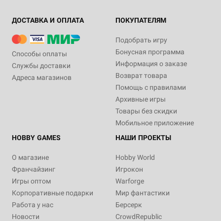
ДОСТАВКА И ОПЛАТА
ПОКУПАТЕЛЯМ
Подобрать игру
Бонусная программа
Способы оплаты
Информация о заказе
Службы доставки
Возврат товара
Адреса магазинов
Помощь с правилами
Архивные игры
Товары без скидки
Мобильное приложение
HOBBY GAMES
НАШИ ПРОЕКТЫ
О магазине
Hobby World
Франчайзинг
Игрокон
Игры оптом
Warforge
Корпоративные подарки
Мир фантастики
Работа у нас
Берсерк
Новости
CrowdRepublic