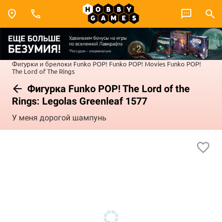
Фигурки и брелоки Funko POP!
Funko POP! Movies
Funko POP!
The Lord of The Rings
Фигурка Funko POP! The Lord of the
Rings: Legolas Greenleaf 1577
У меня дорогой шампунь