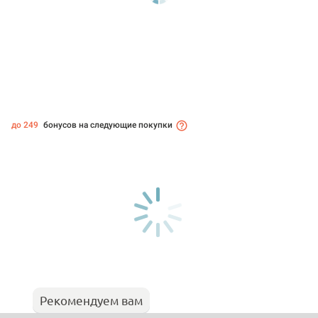
до 249
бонусов на следующие покупки
Рекомендуем вам