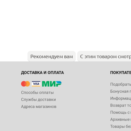
Рекомендуем вам
С этим товаром смот
ДОСТАВКА И ОПЛАТА
ПОКУПАТ
Подобрать
Бонусная 
Способы оплаты
Информаци
Службы доставки
Возврат т
Адреса магазинов
Помощь с
Архивные 
Товары бе