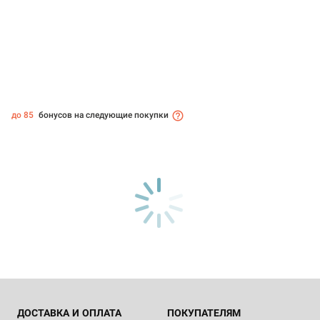
до 85
бонусов на следующие покупки
ДОСТАВКА И ОПЛАТА
ПОКУПАТЕЛЯМ