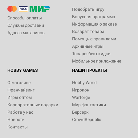
Подобрать игру
Бонусная программа
Способы оплаты
Информация о заказе
Службы доставки
Возврат товара
Адреса магазинов
Помощь с правилами
Архивные игры
Товары без скидки
Мобильное приложение
HOBBY GAMES
НАШИ ПРОЕКТЫ
О магазине
Hobby World
Франчайзинг
Игрокон
Игры оптом
Warforge
Корпоративные подарки
Мир фантастики
Работа у нас
Берсерк
Новости
CrowdRepublic
Контакты