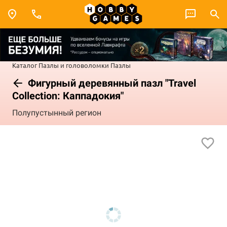
Каталог
Пазлы и головоломки
Пазлы
Фигурный деревянный пазл "Travel
Collection: Каппадокия"
Полупустынный регион