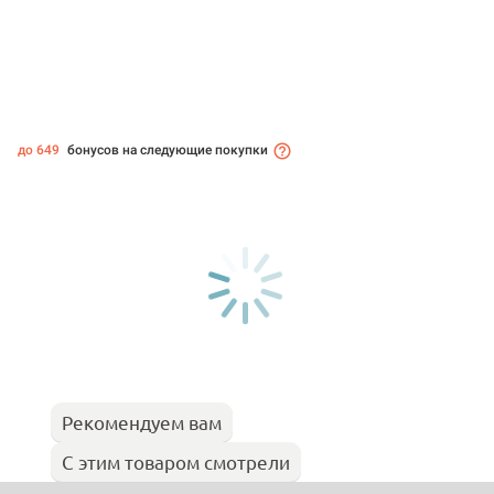
до 649
бонусов на следующие покупки
Рекомендуем вам
С этим товаром смотрели