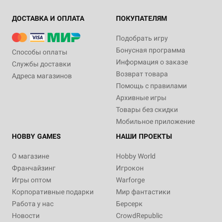
ДОСТАВКА И ОПЛАТА
ПОКУПАТЕЛЯМ
Подобрать игру
Бонусная программа
Способы оплаты
Информация о заказе
Службы доставки
Возврат товара
Адреса магазинов
Помощь с правилами
Архивные игры
Товары без скидки
Мобильное приложение
HOBBY GAMES
НАШИ ПРОЕКТЫ
О магазине
Hobby World
Франчайзинг
Игрокон
Игры оптом
Warforge
Корпоративные подарки
Мир фантастики
Работа у нас
Берсерк
Новости
CrowdRepublic