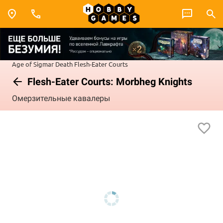
Age of Sigmar
Death
Flesh-Eater Courts
Flesh-Eater Courts: Morbheg Knights
Омерзительные кавалеры