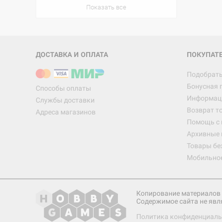
Показать все
ДОСТАВКА И ОПЛАТА
ПОКУПАТ
Подобрать
Бонусная 
Способы оплаты
Информаци
Службы доставки
Возврат т
Адреса магазинов
Помощь с
Архивные 
Товары бе
Мобильно
Копирование материалов 
Содержимое сайта не явл
Политика конфиденциаль