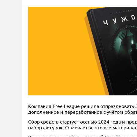
Компания Free League решила отпраздновать 5-
дополненное и переработанное с учётом обрат
Сбор средств стартует осенью 2024 года и пр
набор фигурок. Отмечается, что все материа