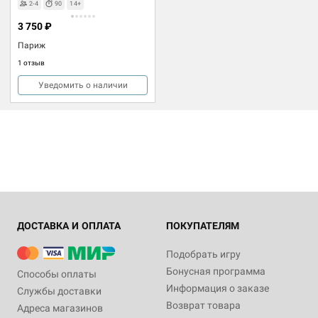
2-4
90
14+
3 750 ₽
Париж
1 отзыв
Уведомить о наличии
ДОСТАВКА И ОПЛАТА
ПОКУПАТЕЛЯМ
Подобрать игру
Бонусная программа
Способы оплаты
Информация о заказе
Службы доставки
Возврат товара
Адреса магазинов