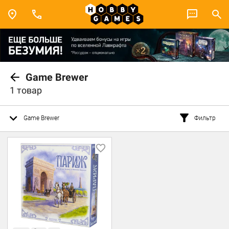
Game Brewer
1 товар
Game Brewer
Фильтр