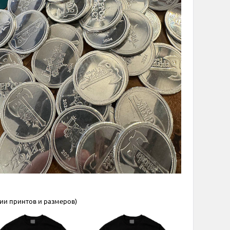
ии принтов и размеров)