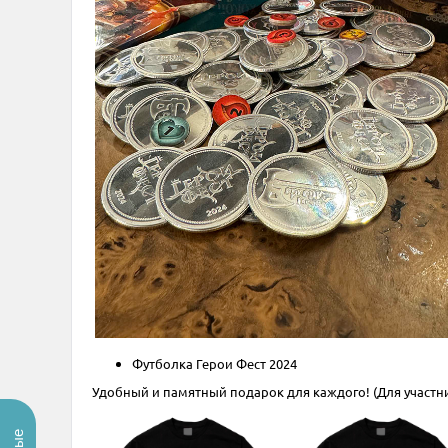
Футболка Герои Фест 2024
Удобный и памятный подарок для каждого! (Для участн