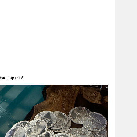
бую партию!