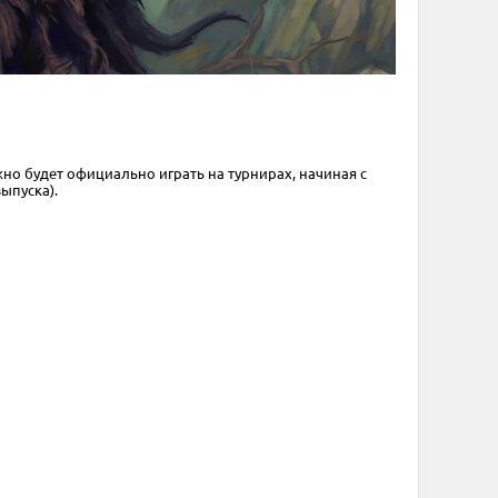
но будет официально играть на турнирах, начиная с
ыпуска).