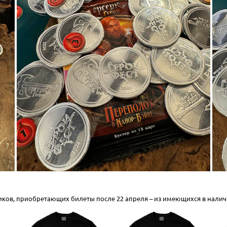
иков, приобретающих билеты после 22 апреля – из имеющихся в налич