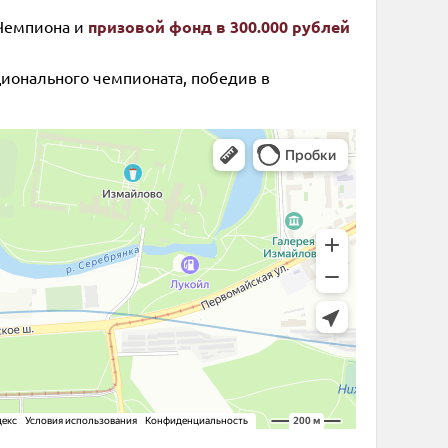
 Чемпиона и
призовой фонд в 300.000 рублей
ционального чемпионата, победив в