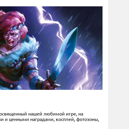
посвященный нашей любимой игре, на
ми и ценными наградами, косплей, фотозоны,