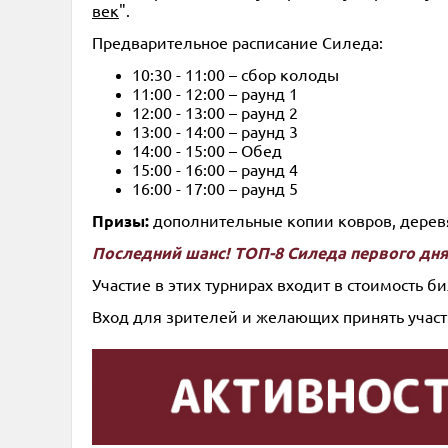
век
".
Предварительное расписание Силеда:
10:30 - 11:00 – сбор колоды
11:00 - 12:00 – раунд 1
12:00 - 13:00 – раунд 2
13:00 - 14:00 – раунд 3
14:00 - 15:00 – Обед
15:00 - 16:00 – раунд 4
16:00 - 17:00 – раунд 5
Призы:
дополнительные копии ковров, дерев
Последний шанс! ТОП-8 Силеда первого дн
Участие в этих турнирах входит в стоимость би
Вход для зрителей и желающих принять участ