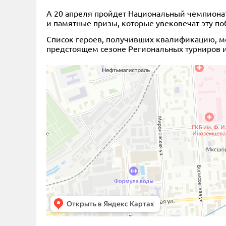
А 20 апреля пройдет Национальный чемпионат
и памятные призы, которые увековечат эту по
Список героев, получивших квалификацию, мо
предстоящем сезоне Региональных турниров и