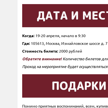
Когда:
19-20 апреля, начало в 9:30
Где:
105613, Москва, Измайловское шоссе д. 7
Стоимость билета:
2000 рублей
Обратите внимание!
Количество билетов для
Проход на мероприятие будет осуществляться
Помимо приятных воспоминаний, всем, купив