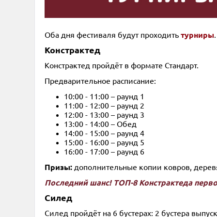
Оба дня фестиваля будут проходить
турниры
Констрактед
Констрактед пройдёт в формате Стандарт.
Предварительное расписание:
10:00 - 11:00 – раунд 1
11:00 - 12:00 – раунд 2
12:00 - 13:00 – раунд 3
13:00 - 14:00 – Обед
14:00 - 15:00 – раунд 4
15:00 - 16:00 – раунд 5
16:00 - 17:00 – раунд 6
Призы:
дополнительные копии ковров, деревя
Последний шанс! ТОП-8 Констрактеда перв
Силед
Силед пройдёт на 6 бустерах: 2 бустера выпуск