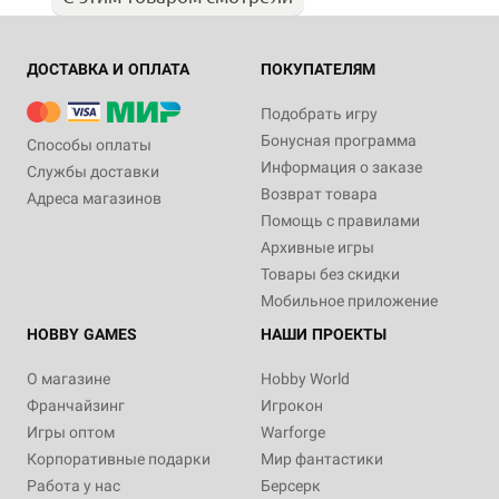
ДОСТАВКА И ОПЛАТА
ПОКУПАТЕЛЯМ
Подобрать игру
Бонусная программа
Способы оплаты
Информация о заказе
Службы доставки
Возврат товара
Адреса магазинов
Помощь с правилами
Архивные игры
Товары без скидки
Мобильное приложение
HOBBY GAMES
НАШИ ПРОЕКТЫ
О магазине
Hobby World
Франчайзинг
Игрокон
Игры оптом
Warforge
Корпоративные подарки
Мир фантастики
Работа у нас
Берсерк