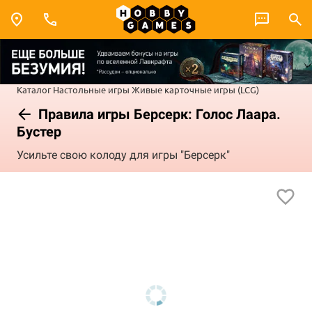
Каталог
Настольные игры
Живые карточные игры (LCG)
Правила игры Берсерк: Голос Лаара.
Бустер
Усильте свою колоду для игры "Берсерк"