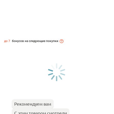
до 7
бонусов на следующие покупки
Рекомендуем вам
С этим товаром смотрели