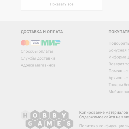
Показать все
ДОСТАВКА И ОПЛАТА
ПОКУПАТ
Подобрать
Бонусная 
Способы оплаты
Информаци
Службы доставки
Возврат т
Адреса магазинов
Помощь с
Архивные 
Товары бе
Мобильно
Копирование материалов 
Содержимое сайта не явл
Политика конфиденциаль