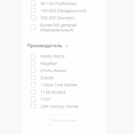
50-100 (Любитель)
100-300 (Продвинутый)
300-500 (Эксперт)
Более 500 деталей
(Максимальный)
Производитель
Hobby World
Magellan
Стиль Жизни
Zvezda
1 More Time Games
11 bit studios
1TOY
25th Century Games
Показать ещё