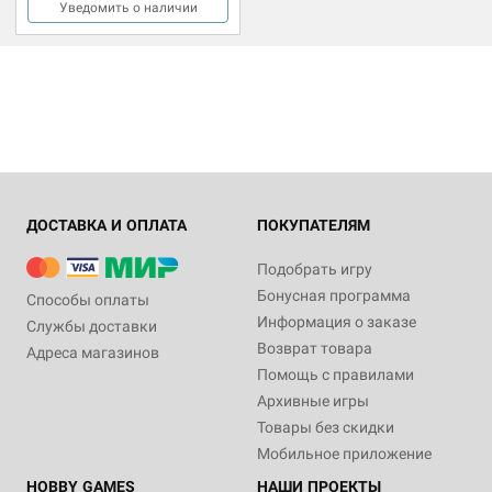
Уведомить о наличии
ДОСТАВКА И ОПЛАТА
ПОКУПАТЕЛЯМ
Подобрать игру
Бонусная программа
Способы оплаты
Информация о заказе
Службы доставки
Возврат товара
Адреса магазинов
Помощь с правилами
Архивные игры
Товары без скидки
Мобильное приложение
HOBBY GAMES
НАШИ ПРОЕКТЫ