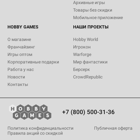
Архивные игры
Товары без скидки
Мобильное приложение
HOBBY GAMES
НАШИ ПРОЕКТЫ
О магазине
Hobby World
Франчайзинг
Игрокон
Игры оптом
Warforge
Корпоративные подарки
Мир фантастики
Работа у нас
Берсерк
Новости
CrowdRepublic
Контакты
+7 (800) 500-31-36
Политика конфиденциальности
Публичная оферта
Правила акций со скидкой