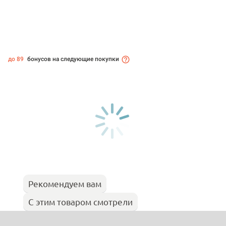
до 89
бонусов на следующие покупки
Рекомендуем вам
С этим товаром смотрели