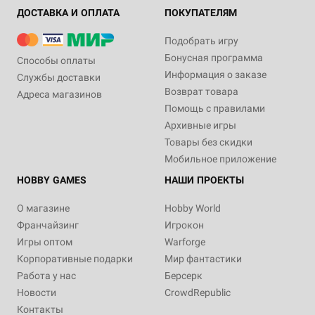
ДОСТАВКА И ОПЛАТА
ПОКУПАТЕЛЯМ
Подобрать игру
Бонусная программа
Способы оплаты
Информация о заказе
Службы доставки
Возврат товара
Адреса магазинов
Помощь с правилами
Архивные игры
Товары без скидки
Мобильное приложение
HOBBY GAMES
НАШИ ПРОЕКТЫ
О магазине
Hobby World
Франчайзинг
Игрокон
Игры оптом
Warforge
Корпоративные подарки
Мир фантастики
Работа у нас
Берсерк
Новости
CrowdRepublic
Контакты