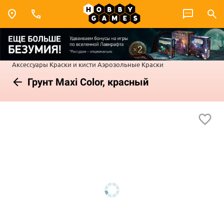
Аксессуары
Краски и кисти
Аэрозольные Краски
Грунт Maxi Color, красный