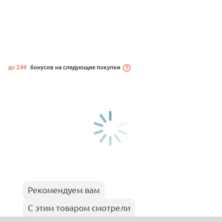
до 249
бонусов на следующие покупки
Рекомендуем вам
С этим товаром смотрели