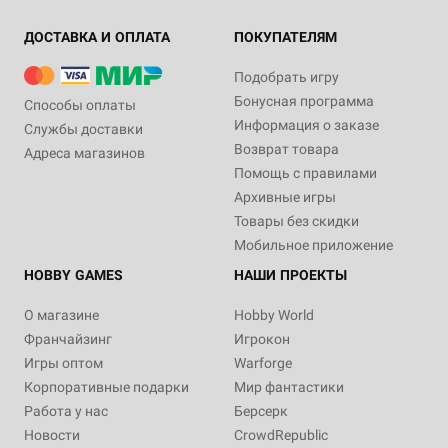
ДОСТАВКА И ОПЛАТА
ПОКУПАТЕЛЯМ
Подобрать игру
Бонусная программа
Способы оплаты
Информация о заказе
Службы доставки
Возврат товара
Адреса магазинов
Помощь с правилами
Архивные игры
Товары без скидки
Мобильное приложение
HOBBY GAMES
НАШИ ПРОЕКТЫ
О магазине
Hobby World
Франчайзинг
Игрокон
Игры оптом
Warforge
Корпоративные подарки
Мир фантастики
Работа у нас
Берсерк
Новости
CrowdRepublic