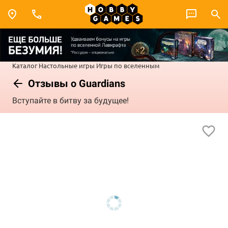
Каталог
Настольные игры
Игры по вселенным
Отзывы о Guardians
Вступайте в битву за будущее!