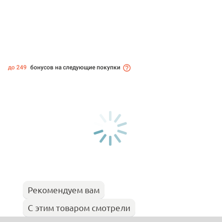
до 249
бонусов на следующие покупки
Рекомендуем вам
С этим товаром смотрели