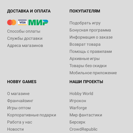
ДОСТАВКА И ОПЛАТА
ПОКУПАТЕЛЯМ
Подобрать игру
Бонусная программа
Способы оплаты
Информация о заказе
Службы доставки
Возврат товара
Адреса магазинов
Помощь с правилами
Архивные игры
Товары без скидки
Мобильное приложение
HOBBY GAMES
НАШИ ПРОЕКТЫ
О магазине
Hobby World
Франчайзинг
Игрокон
Игры оптом
Warforge
Корпоративные подарки
Мир фантастики
Работа у нас
Берсерк
Новости
CrowdRepublic