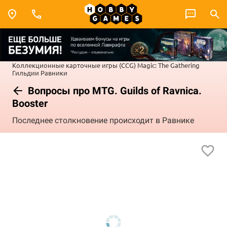
Коллекционные карточные игры (CCG)
Magic: The Gathering
Гильдии Равники
Вопросы про MTG. Guilds of Ravnica.
Booster
Последнее столкновение происходит в Равнике