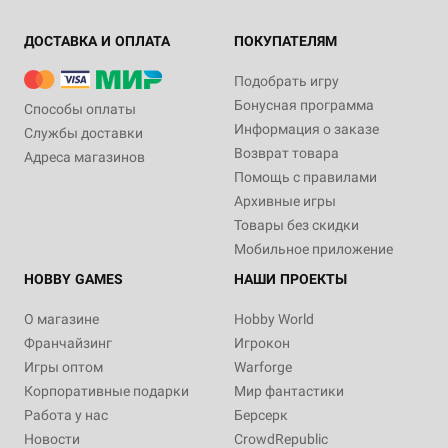
ДОСТАВКА И ОПЛАТА
ПОКУПАТЕЛЯМ
Подобрать игру
Бонусная программа
Способы оплаты
Информация о заказе
Службы доставки
Возврат товара
Адреса магазинов
Помощь с правилами
Архивные игры
Товары без скидки
Мобильное приложение
HOBBY GAMES
НАШИ ПРОЕКТЫ
О магазине
Hobby World
Франчайзинг
Игрокон
Игры оптом
Warforge
Корпоративные подарки
Мир фантастики
Работа у нас
Берсерк
Новости
CrowdRepublic