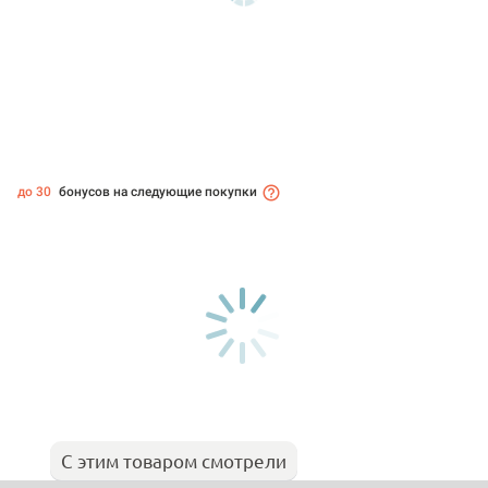
до 30
бонусов на следующие покупки
С этим товаром смотрели